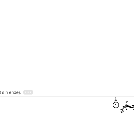
t sin ende).