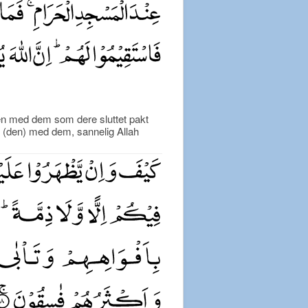
n med dem som dere sluttet pakt
 (den) med dem, sannelig Allah