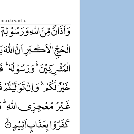
emme de vantro.