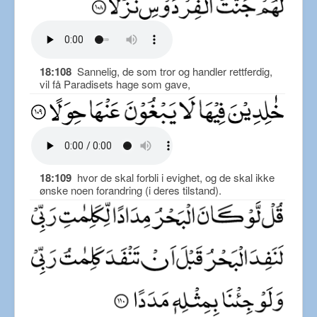
18:108
Sannelig, de som tror og handler rettferdig,
vil få Paradisets hage som gave,
18:109
hvor de skal forbli i evighet, og de skal ikke
ønske noen forandring (i deres tilstand).