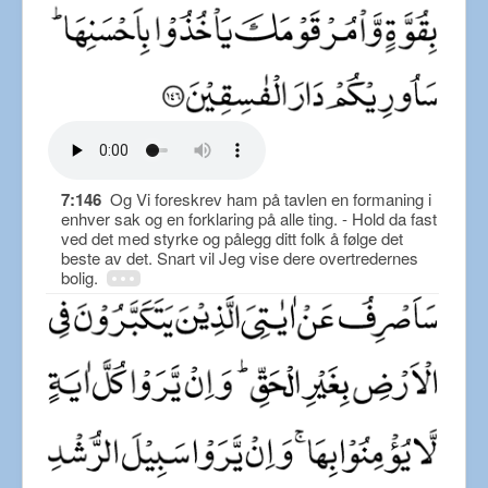
7:146
Og Vi foreskrev ham på tavlen en formaning i
enhver sak og en forklaring på alle ting. - Hold da fast
ved det med styrke og pålegg ditt folk å følge det
beste av det. Snart vil Jeg vise dere overtredernes
bolig.