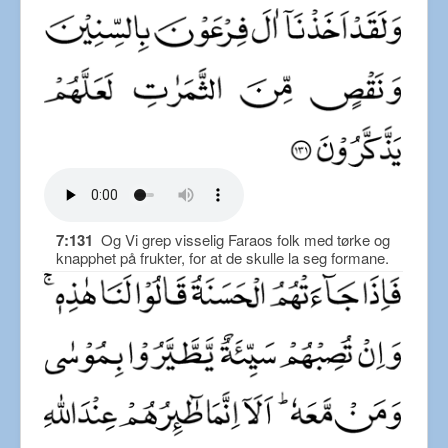
7:131
Og Vi grep visselig Faraos folk med tørke og
knapphet på frukter, for at de skulle la seg formane.